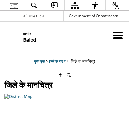
छत्तीसगढ़ शासन
Government of Chhattisgarh
बालोद
Balod
जिले के मानचित्र
मुख्य पृष्ठ
जिले के बारे में
जिले के मानचित्र