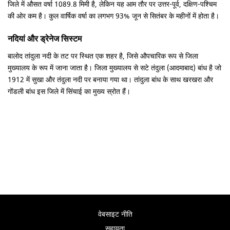
जिले में औसत वर्षा 1089.8 मिमी है, लेकिन यह आम तौर पर उत्तर-पूर्व, दक्षिण-पश्चिम
की ओर कम है। कुल वार्षिक वर्षा का लगभग 93% जून से सितंबर के महीनों में होता है।
नदियां और ड्रेनेज सिस्टम
बालोद तांदुला नदी के तट पर स्थित एक शहर है, जिसे औपचारिक रूप से जिला
मुख्यालय के रूप में जाना जाता है। जिला मुख्यालय से सटे तंदुला (आदमाबाद) बांध है जो
1912 में सुखा और तंदुला नदी पर बनाया गया था। तांदुला बांध के साथ खरखरा और
गोंडली बांध इस जिले में सिंचाई का मुख्य स्रोत हैं।
वेबसाइट नीति
सहायता