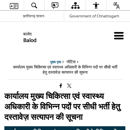
छत्तीसगढ़ शासन
Government of Chhattisgarh
बालोद
Balod
नोटिस
मुख्य पृष्ठ
कार्यालय मुख्य चिकित्सा एवं स्वास्थ्य अधिकारी के विभिन्न पदों पर सीधी भर्ती
हेतु दस्तावेज़ सत्यापन की सूचना
कार्यालय मुख्य चिकित्सा एवं स्वास्थ्य
अधिकारी के विभिन्न पदों पर सीधी भर्ती हेतु
दस्तावेज़ सत्यापन की सूचना