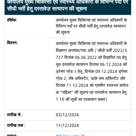
कार्यालय मुख्य चिकित्सा एवं स्वास्थ्य अधिकारी के विभिन्न पदों पर
सीधी भर्ती हेतु दस्तावेज़ सत्यापन की सूचना
कार्यालय मुख्य चिकित्सा एवं स्वास्थ्य अधिकारी के
विभिन्न पदों पर सीधी भर्ती हेतु दस्तावेज़ सत्यापन
की सूचना
कार्यालय मुख्य चिकित्सा एवं स्वास्थ्य अधिकारी के
विज्ञापन क्रमांक/स्वा.अवि./ सीधी भर्ती 2022/3
727 दिनांक 06.06.2022 को विज्ञापित पद हेतु
मूल दस्तावेज़ सत्यापन दिनांक 06.12.2024 को
ड्रेसर ग्रेड 1 हेतु ,दिनांक 09.12.2024 ड्रेसर
ग्रेड 2, लैब असिस्टेंट, डार्क रूम असिस्टेंट और
दिनांक 11.12.2024 को ग्रामीण स्वास्थ्य संयोज
क “महिला” की सूचना एवं दस्तावेज सत्यापन हेतु
1:10 की सूची का प्रकाशन बाबत|
03/12/2024
11/12/2024