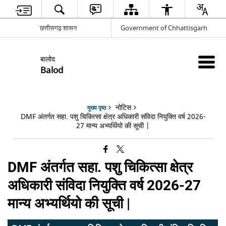
छत्तीसगढ़ शासन
Government of Chhattisgarh
बालोद
Balod
नोटिस
मुख्य पृष्ठ
DMF अंतर्गत सहा. पशु चिकित्सा क्षेत्र अधिकारी संविदा नियुक्ति वर्ष 2026-
27 मान्य अभ्यर्थियो की सूची |
DMF अंतर्गत सहा. पशु चिकित्सा क्षेत्र
अधिकारी संविदा नियुक्ति वर्ष 2026-27
मान्य अभ्यर्थियो की सूची |