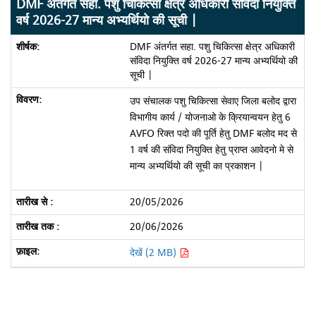
DMF अंतर्गत सहा. पशु चिकित्सा क्षेत्र अधिकारी संविदा नियुक्ति
वर्ष 2026-27 मान्य अभ्यर्थियो की सूची |
DMF अंतर्गत सहा. पशु चिकित्सा क्षेत्र अधिकारी
संविदा नियुक्ति वर्ष 2026-27 मान्य अभ्यर्थियो की
सूची |
उप संचालक पशु चिकित्सा सेवाए जिला बलोद द्वारा
विभागीय कार्य / योजनाओ के क्रियान्वयन हेतु 6
AVFO रिक्त पदो की पूर्ति हेतु DMF बलोद मद से
1 वर्ष की संविदा नियुक्ति हेतु प्राप्त आवेदनो मे से
मान्य अभ्यर्थियो की सूची का प्रकाशन |
20/05/2026
20/06/2026
देखें (2 MB)