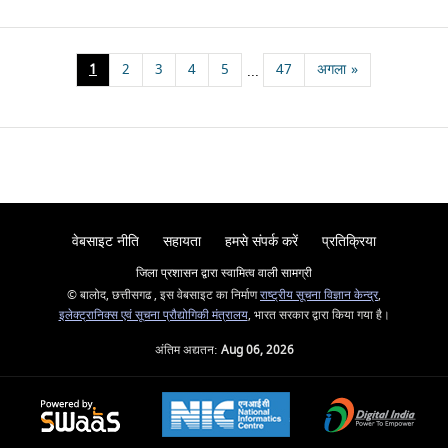
1
2
3
4
5
47
अगला
»
...
वेबसाइट नीति
सहायता
हमसे संपर्क करें
प्रतिक्रिया
जिला प्रशासन द्वारा स्वामित्व वाली सामग्री
© बालोद, छत्तीसगढ , इस वेबसाइट का निर्माण
राष्ट्रीय सूचना विज्ञान केन्द्र
,
इलेक्ट्रानिक्स एवं सूचना प्रौद्योगिकी मंत्रालय
, भारत सरकार द्वारा किया गया है।
अंतिम अद्यतन:
Aug 06, 2026