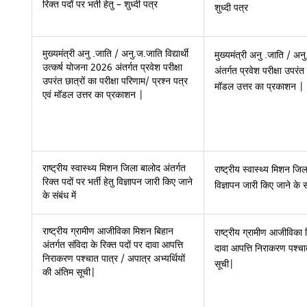
रिक्त पदों पर भर्ती हेतु – शुध्दी पत्र
शुध्दी पत्र
मुख्यमंत्री अनु .जाति / अनु.ज.जाति विद्यार्थी
मुख्यमंत्री अनु .जाति / अनु
उत्कर्ष योजना 2026 अंतर्गत प्रवेश परीक्षा
अंतर्गत प्रवेश परीक्षा उपरंत
उपरंत छात्रों का परीक्षा परिणाम/ प्रश्न पत्र
मॉडल उत्तर का प्रकाशन |
एवं मॉडल उत्तर का प्रकाशन |
राष्ट्रीय स्वास्थ्य मिशन जिला बालोद अंतर्गत
राष्ट्रीय स्वास्थ्य मिशन जिल
रिक्त पदों पर भर्ती हेतु विज्ञापन जारी किए जाने
विज्ञापन जारी किए जाने के सं
के संबंध में
राष्ट्रीय ग्रामीण आजीविका मिशन बिहान
राष्ट्रीय ग्रामीण आजीविका 
अंतर्गत संविदा के रिक्त पदों पर दावा आपत्ति
दावा आपत्ति निराकरण पश्चात
निराकरण पश्चात पात्र / अपात्र अभ्यर्थियों
सूची|
की अंतिम सूची|