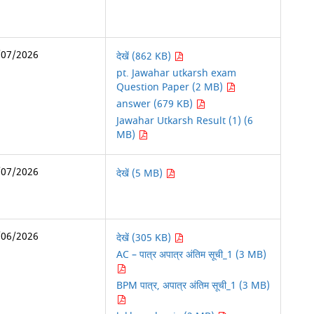
/07/2026
देखें (862 KB)
pt. Jawahar utkarsh exam
Question Paper (2 MB)
answer (679 KB)
Jawahar Utkarsh Result (1) (6
MB)
/07/2026
देखें (5 MB)
/06/2026
देखें (305 KB)
AC – पात्र अपात्र अंतिम सूची_1 (3 MB)
BPM पात्र, अपात्र अंतिम सूची_1 (3 MB)