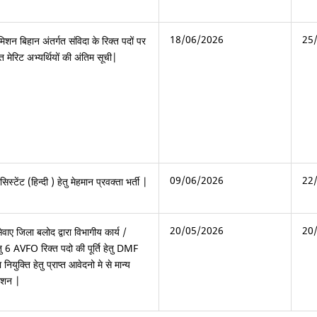
18/06/2026
25
मिशन बिहान अंतर्गत संविदा के रिक्त पदों पर
 मेरिट अभ्यर्थियों की अंतिम सूची|
09/06/2026
22
िस्टेंट (हिन्दी ) हेतु मेहमान प्रवक्ता भर्ती |
20/05/2026
20
ाए जिला बलोद द्वारा विभागीय कार्य /
ु 6 AVFO रिक्त पदो की पूर्ति हेतु DMF
नियुक्ति हेतु प्राप्त आवेदनो मे से मान्य
काशन |