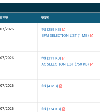
ीख तक
फ़ाइल
/07/2026
देखें (259 KB)
BPM SELECTION LIST (1 MB)
/07/2026
देखें (311 KB)
AC SELECTION LIST (750 KB)
/07/2026
देखें (4 MB)
/07/2026
देखें (324 KB)