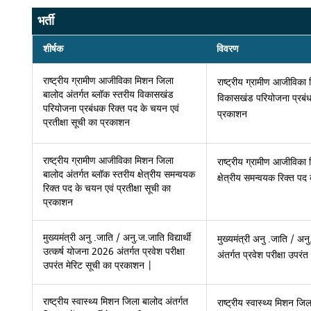
भर्ती
शीर्षक
विवरण
राष्ट्रीय ग्रामीण आजीविका मिशन जिला
राष्ट्रीय ग्रामीण आजीविका
बालोद अंतर्गत ब्लॉक स्तरीय विकासखंड
विकासखंड परियोजना प्रबंधक
परियोजना प्रबंधक रिक्त पद के चयन एवं
प्रकाशन
प्रतीक्षा सूची का प्रकाशन
राष्ट्रीय ग्रामीण आजीविका मिशन जिला
राष्ट्रीय ग्रामीण आजीविका
बालोद अंतर्गत ब्लॉक स्तरीय क्षेत्रीय समन्वयक
क्षेत्रीय समन्वयक रिक्त पद
रिक्त पद के चयन एवं प्रतीक्षा सूची का
प्रकाशन
मुख्यमंत्री अनु .जाति / अनु.ज.जाति विद्यार्थी
मुख्यमंत्री अनु .जाति / अनु
उत्कर्ष योजना 2026 अंतर्गत प्रवेश परीक्षा
अंतर्गत प्रवेश परीक्षा उपर
उपरंत मेरिट सूची का प्रकाशन |
राष्ट्रीय स्वास्थ्य मिशन जिला बालोद अंतर्गत
राष्ट्रीय स्वास्थ्य मिशन जिल