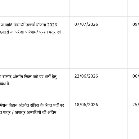
07/07/2026
09
.ज.जाति विद्यार्थी उत्कर्ष योजना 2026
 छात्रों का परीक्षा परिणाम/ प्रश्न पत्र एवं
22/06/2026
06
ा बालोद अंतर्गत रिक्त पदों पर भर्ती हेतु
बंध में
18/06/2026
25
मिशन बिहान अंतर्गत संविदा के रिक्त पदों पर
 पात्र / अपात्र अभ्यर्थियों की अंतिम