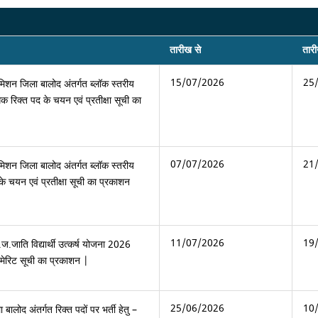
तारीख से
तार
15/07/2026
25
 मिशन जिला बालोद अंतर्गत ब्लॉक स्तरीय
 रिक्त पद के चयन एवं प्रतीक्षा सूची का
07/07/2026
21
 मिशन जिला बालोद अंतर्गत ब्लॉक स्तरीय
 के चयन एवं प्रतीक्षा सूची का प्रकाशन
11/07/2026
19
.ज.जाति विद्यार्थी उत्कर्ष योजना 2026
ंत मेरिट सूची का प्रकाशन |
25/06/2026
10
ा बालोद अंतर्गत रिक्त पदों पर भर्ती हेतु –