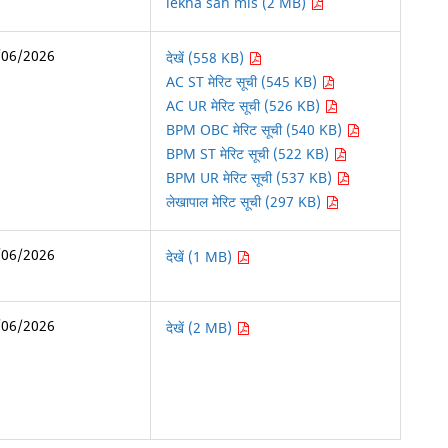
lekha sah mis (2 MB)
/06/2026
देखें (558 KB)
AC ST मेरिट सूची (545 KB)
AC UR मेरिट सूची (526 KB)
BPM OBC मेरिट सूची (540 KB)
BPM ST मेरिट सूची (522 KB)
BPM UR मेरिट सूची (537 KB)
लेखापाल मेरिट सूची (297 KB)
/06/2026
देखें (1 MB)
/06/2026
देखें (2 MB)