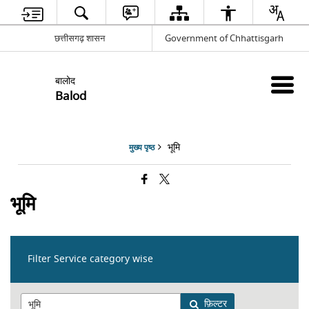
छत्तीसगढ़ शासन
Government of Chhattisgarh
बालोद
Balod
भूमि
मुख्य पृष्ठ
भूमि
Filter Service category wise
फ़िल्टर